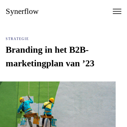
Synerflow
STRATEGIE
Branding in het B2B-
marketingplan van ’23