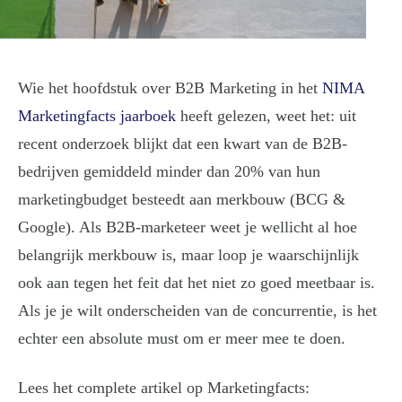
Wie het hoofdstuk over B2B Marketing in het
NIMA
Marketingfacts jaarboek
heeft gelezen, weet het: uit
recent onderzoek blijkt dat een kwart van de B2B-
bedrijven gemiddeld minder dan 20% van hun
marketingbudget besteedt aan merkbouw (BCG &
Google). Als B2B-marketeer weet je wellicht al hoe
belangrijk merkbouw is, maar loop je waarschijnlijk
ook aan tegen het feit dat het niet zo goed meetbaar is.
Als je je wilt onderscheiden van de concurrentie, is het
echter een absolute must om er meer mee te doen.
Lees het complete artikel op Marketingfacts: