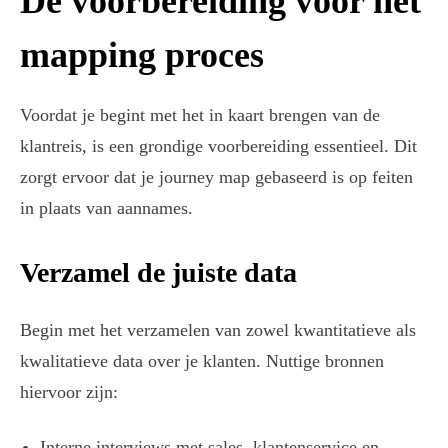
De voorbereiding voor het
mapping proces
Voordat je begint met het in kaart brengen van de
klantreis, is een grondige voorbereiding essentieel. Dit
zorgt ervoor dat je journey map gebaseerd is op feiten
in plaats van aannames.
Verzamel de juiste data
Begin met het verzamelen van zowel kwantitatieve als
kwalitatieve data over je klanten. Nuttige bronnen
hiervoor zijn:
Interne interviews met sales, klantenservice en