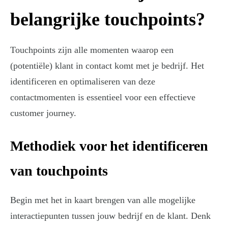
belangrijke touchpoints?
Touchpoints zijn alle momenten waarop een
(potentiële) klant in contact komt met je bedrijf. Het
identificeren en optimaliseren van deze
contactmomenten is essentieel voor een effectieve
customer journey.
Methodiek voor het identificeren
van touchpoints
Begin met het in kaart brengen van alle mogelijke
interactiepunten tussen jouw bedrijf en de klant. Denk