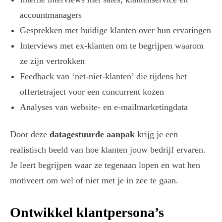
accountmanagers
Gesprekken met huidige klanten over hun ervaringen
Interviews met ex-klanten om te begrijpen waarom
ze zijn vertrokken
Feedback van ‘net-niet-klanten’ die tijdens het
offertetraject voor een concurrent kozen
Analyses van website- en e-mailmarketingdata
Door deze
datagestuurde aanpak
krijg je een
realistisch beeld van hoe klanten jouw bedrijf ervaren.
Je leert begrijpen waar ze tegenaan lopen en wat hen
motiveert om wel of niet met je in zee te gaan.
Ontwikkel klantpersona’s