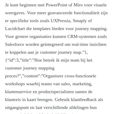
Je kunt beginnen met PowerPoint of Miro voor visuele
weergaves. Voor meer geavanceerde functionaliteit zijn
er specifieke tools zoals UXPressia, Smaply of
Lucidchart die templates bieden voor journey mapping.
Voor grotere organisaties kunnen CRM-systemen zoals
Salesforce worden geïntegreerd om real-time inzichten
te koppelen aan je customer journey map.”},
{“id”:3,”title”:”Hoe betrek ik mijn team bij het
customer journey mapping
proces?”,”content”:”Organiseer cross-functionele
workshops waarbij teams van sales, marketing,
klantenservice en productspecialisten samen de
klantreis in kaart brengen. Gebruik klantfeedback als
uitgangspunt en laat verschillende afdelingen hun