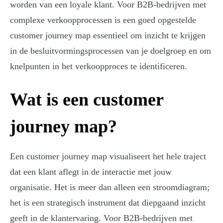
worden van een loyale klant. Voor B2B-bedrijven met
complexe verkoopprocessen is een goed opgestelde
customer journey map essentieel om inzicht te krijgen
in de besluitvormingsprocessen van je doelgroep en om
knelpunten in het verkoopproces te identificeren.
Wat is een customer
journey map?
Een customer journey map visualiseert het hele traject
dat een klant aflegt in de interactie met jouw
organisatie. Het is meer dan alleen een stroomdiagram;
het is een strategisch instrument dat diepgaand inzicht
geeft in de klantervaring. Voor B2B-bedrijven met