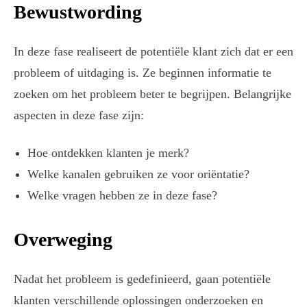
Bewustwording
In deze fase realiseert de potentiële klant zich dat er een
probleem of uitdaging is. Ze beginnen informatie te
zoeken om het probleem beter te begrijpen. Belangrijke
aspecten in deze fase zijn:
Hoe ontdekken klanten je merk?
Welke kanalen gebruiken ze voor oriëntatie?
Welke vragen hebben ze in deze fase?
Overweging
Nadat het probleem is gedefinieerd, gaan potentiële
klanten verschillende oplossingen onderzoeken en