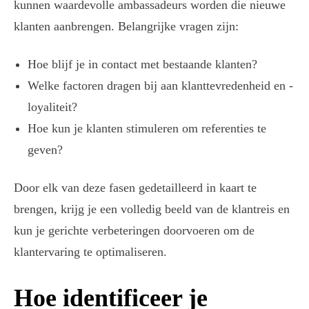
kunnen waardevolle ambassadeurs worden die nieuwe
klanten aanbrengen. Belangrijke vragen zijn:
Hoe blijf je in contact met bestaande klanten?
Welke factoren dragen bij aan klanttevredenheid en -
loyaliteit?
Hoe kun je klanten stimuleren om referenties te
geven?
Door elk van deze fasen gedetailleerd in kaart te
brengen, krijg je een volledig beeld van de klantreis en
kun je gerichte verbeteringen doorvoeren om de
klantervaring te optimaliseren.
Hoe identificeer je