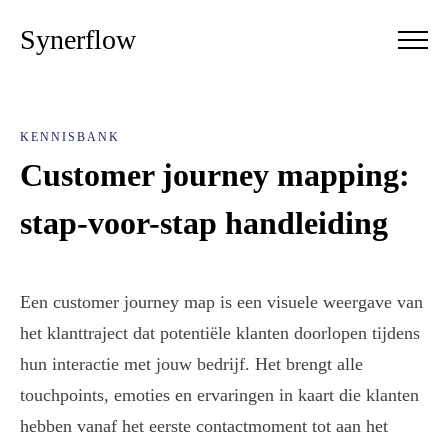
Synerflow
KENNISBANK
Customer journey mapping:
stap-voor-stap handleiding
Een customer journey map is een visuele weergave van
het klanttraject dat potentiële klanten doorlopen tijdens
hun interactie met jouw bedrijf. Het brengt alle
touchpoints, emoties en ervaringen in kaart die klanten
hebben vanaf het eerste contactmoment tot aan het