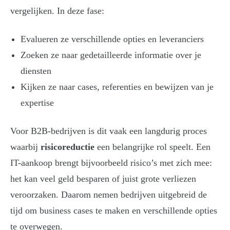
vergelijken. In deze fase:
Evalueren ze verschillende opties en leveranciers
Zoeken ze naar gedetailleerde informatie over je
diensten
Kijken ze naar cases, referenties en bewijzen van je
expertise
Voor B2B-bedrijven is dit vaak een langdurig proces
waarbij
risicoreductie
een belangrijke rol speelt. Een
IT-aankoop brengt bijvoorbeeld risico’s met zich mee:
het kan veel geld besparen of juist grote verliezen
veroorzaken. Daarom nemen bedrijven uitgebreid de
tijd om business cases te maken en verschillende opties
te overwegen.