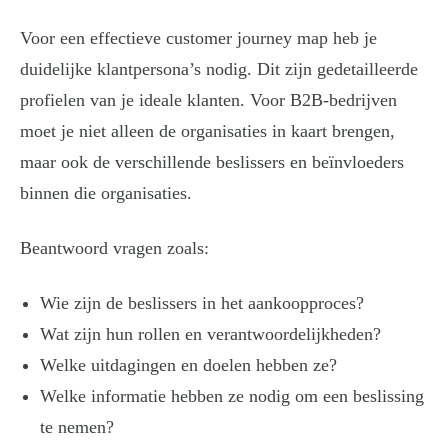
Voor een effectieve customer journey map heb je
duidelijke klantpersona’s nodig. Dit zijn gedetailleerde
profielen van je ideale klanten. Voor B2B-bedrijven
moet je niet alleen de organisaties in kaart brengen,
maar ook de verschillende beslissers en beïnvloeders
binnen die organisaties.
Beantwoord vragen zoals:
Wie zijn de beslissers in het aankoopproces?
Wat zijn hun rollen en verantwoordelijkheden?
Welke uitdagingen en doelen hebben ze?
Welke informatie hebben ze nodig om een beslissing
te nemen?