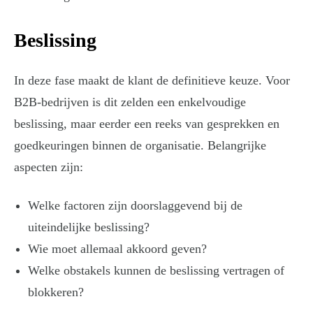
Beslissing
In deze fase maakt de klant de definitieve keuze. Voor
B2B-bedrijven is dit zelden een enkelvoudige
beslissing, maar eerder een reeks van gesprekken en
goedkeuringen binnen de organisatie. Belangrijke
aspecten zijn:
Welke factoren zijn doorslaggevend bij de
uiteindelijke beslissing?
Wie moet allemaal akkoord geven?
Welke obstakels kunnen de beslissing vertragen of
blokkeren?