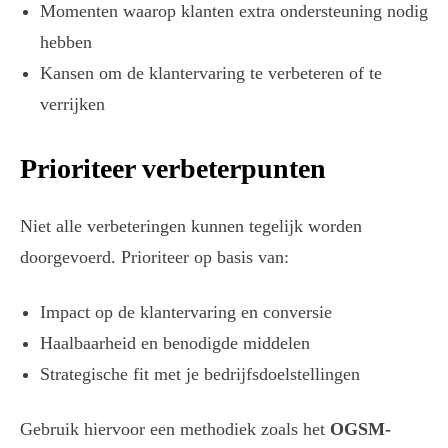
Momenten waarop klanten extra ondersteuning nodig
hebben
Kansen om de klantervaring te verbeteren of te
verrijken
Prioriteer verbeterpunten
Niet alle verbeteringen kunnen tegelijk worden
doorgevoerd. Prioriteer op basis van:
Impact op de klantervaring en conversie
Haalbaarheid en benodigde middelen
Strategische fit met je bedrijfsdoelstellingen
Gebruik hiervoor een methodiek zoals het
OGSM-