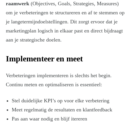
raamwerk
(Objectives, Goals, Strategies, Measures)
om je verbeteringen te structureren en af te stemmen op
je langetermijndoelstellingen. Dit zorgt ervoor dat je
marketingplan logisch in elkaar past en direct bijdraagt
aan je strategische doelen.
Implementeer en meet
Verbeteringen implementeren is slechts het begin.
Continu meten en optimaliseren is essentieel:
Stel duidelijke KPI’s op voor elke verbetering
Meet regelmatig de resultaten en klantfeedback
Pas aan waar nodig en blijf itereren