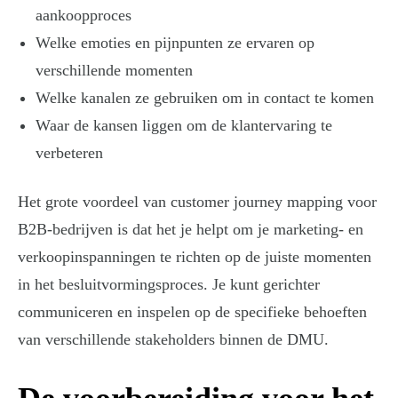
aankoopproces
Welke emoties en pijnpunten ze ervaren op
verschillende momenten
Welke kanalen ze gebruiken om in contact te komen
Waar de kansen liggen om de klantervaring te
verbeteren
Het grote voordeel van customer journey mapping voor
B2B-bedrijven is dat het je helpt om je marketing- en
verkoopinspanningen te richten op de juiste momenten
in het besluitvormingsproces. Je kunt gerichter
communiceren en inspelen op de specifieke behoeften
van verschillende stakeholders binnen de DMU.