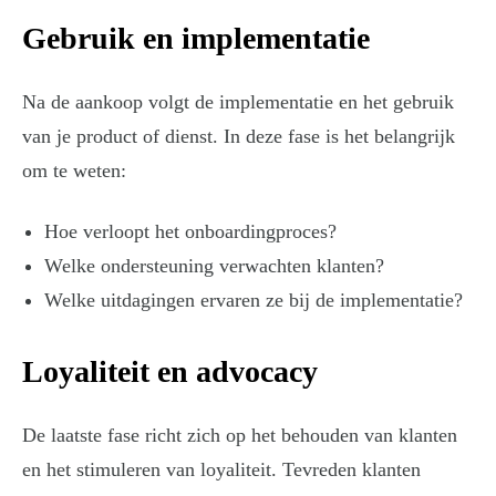
Gebruik en implementatie
Na de aankoop volgt de implementatie en het gebruik
van je product of dienst. In deze fase is het belangrijk
om te weten:
Hoe verloopt het onboardingproces?
Welke ondersteuning verwachten klanten?
Welke uitdagingen ervaren ze bij de implementatie?
Loyaliteit en advocacy
De laatste fase richt zich op het behouden van klanten
en het stimuleren van loyaliteit. Tevreden klanten