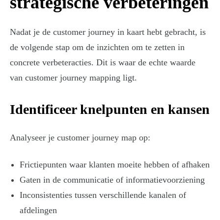
strategische verbeteringen
Nadat je de customer journey in kaart hebt gebracht, is
de volgende stap om de inzichten om te zetten in
concrete verbeteracties. Dit is waar de echte waarde
van customer journey mapping ligt.
Identificeer knelpunten en kansen
Analyseer je customer journey map op:
Frictiepunten waar klanten moeite hebben of afhaken
Gaten in de communicatie of informatievoorziening
Inconsistenties tussen verschillende kanalen of
afdelingen