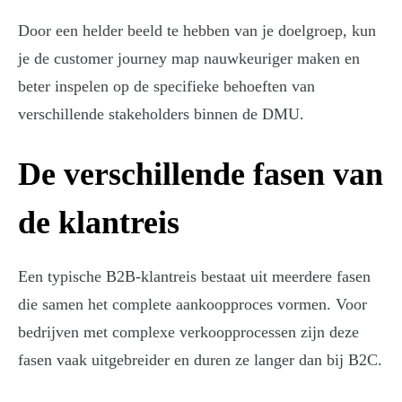
Door een helder beeld te hebben van je doelgroep, kun
je de customer journey map nauwkeuriger maken en
beter inspelen op de specifieke behoeften van
verschillende stakeholders binnen de DMU.
De verschillende fasen van
de klantreis
Een typische B2B-klantreis bestaat uit meerdere fasen
die samen het complete aankoopproces vormen. Voor
bedrijven met complexe verkoopprocessen zijn deze
fasen vaak uitgebreider en duren ze langer dan bij B2C.