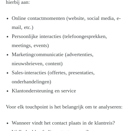
hierbij aan:
Online contactmomenten (website, social media, e-
mail, etc.)
Persoonlijke interacties (telefoongesprekken,
meetings, events)
Marketingcommunicatie (advertenties,
nieuwsbrieven, content)
Sales-interacties (offertes, presentaties,
onderhandelingen)
Klantondersteuning en service
Voor elk touchpoint is het belangrijk om te analyseren:
Wanneer vindt het contact plaats in de klantreis?