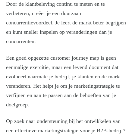
Door de klantbeleving continu te meten en te
verbeteren, creëer je een duurzaam
concurrentievoordeel. Je leert de markt beter begrijpen
en kunt sneller inspelen op veranderingen dan je
concurrenten.
Een goed opgezette customer journey map is geen
eenmalige exercitie, maar een levend document dat
evolueert naarmate je bedrijf, je klanten en de markt
veranderen. Het helpt je om je marketingstrategie te
verfijnen en aan te passen aan de behoeften van je
doelgroep.
Op zoek naar ondersteuning bij het ontwikkelen van
een effectieve marketingstrategie voor je B2B-bedrijf?