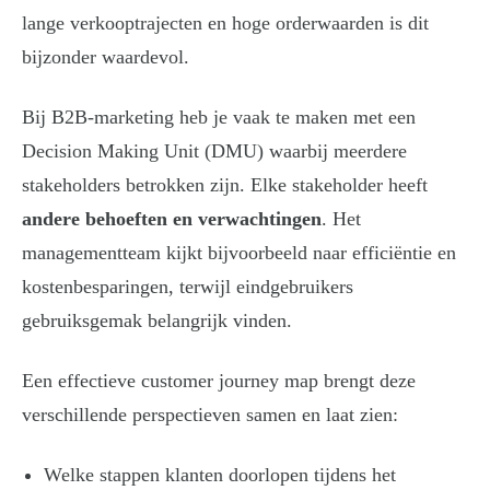
lange verkooptrajecten en hoge orderwaarden is dit
bijzonder waardevol.
Bij B2B-marketing heb je vaak te maken met een
Decision Making Unit (DMU) waarbij meerdere
stakeholders betrokken zijn. Elke stakeholder heeft
andere behoeften en verwachtingen
. Het
managementteam kijkt bijvoorbeeld naar efficiëntie en
kostenbesparingen, terwijl eindgebruikers
gebruiksgemak belangrijk vinden.
Een effectieve customer journey map brengt deze
verschillende perspectieven samen en laat zien:
Welke stappen klanten doorlopen tijdens het