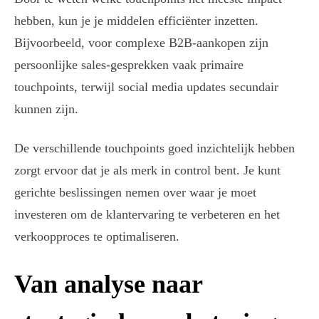
hebben, kun je je middelen efficiënter inzetten.
Bijvoorbeeld, voor complexe B2B-aankopen zijn
persoonlijke sales-gesprekken vaak primaire
touchpoints, terwijl social media updates secundair
kunnen zijn.
De verschillende touchpoints goed inzichtelijk hebben
zorgt ervoor dat je als merk in control bent. Je kunt
gerichte beslissingen nemen over waar je moet
investeren om de klantervaring te verbeteren en het
verkoopproces te optimaliseren.
Van analyse naar