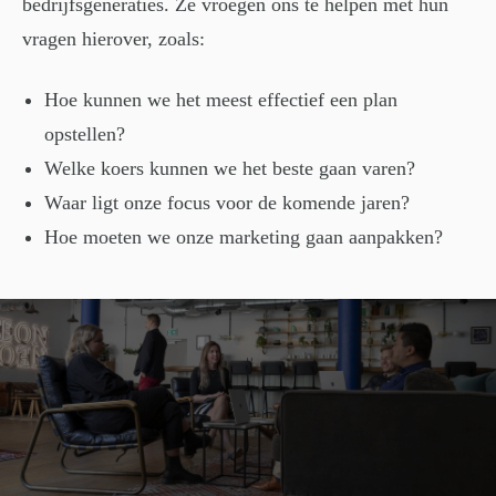
bedrijfsgeneraties. Ze vroegen ons te helpen met hun
vragen hierover, zoals:
Hoe kunnen we het meest effectief een plan
opstellen?
Welke koers kunnen we het beste gaan varen?
Waar ligt onze focus voor de komende jaren?
Hoe moeten we onze marketing gaan aanpakken?