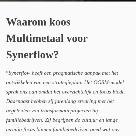
Waarom koos
Multimetaal voor
Synerflow?
“
Synerflow heeft een pragmatische aanpak met het
ontwikkelen van een strategieplan. Het OGSM-model
sprak ons aan omdat het overzichtelijk en focus biedt.
Daarnaast hebben zij jarenlang ervaring met het
begeleiden van transformatieprojecten bij
familiebedrijven. Zij begrijpen de cultuur en lange
termijn focus binnen familiebedrijven goed wat ons