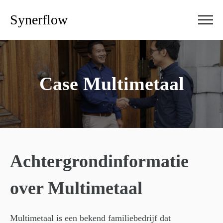
Synerflow
Case Multimetaal
Achtergrondinformatie
over Multimetaal
Multimetaal is een bekend familiebedrijf dat