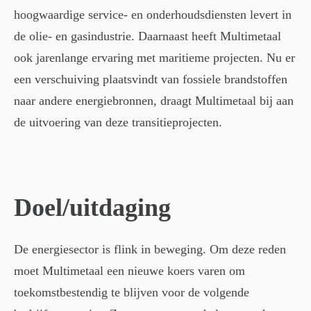
hoogwaardige service- en onderhoudsdiensten levert in
de olie- en gasindustrie. Daarnaast heeft Multimetaal
ook jarenlange ervaring met maritieme projecten. Nu er
een verschuiving plaatsvindt van fossiele brandstoffen
naar andere energiebronnen, draagt Multimetaal bij aan
de uitvoering van deze transitieprojecten.
Doel/uitdaging
De energiesector is flink in beweging. Om deze reden
moet Multimetaal een nieuwe koers varen om
toekomstbestendig te blijven voor de volgende