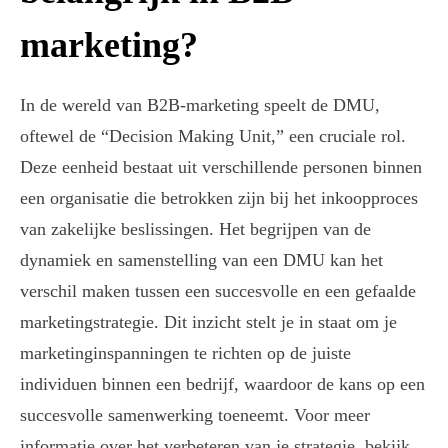
marketing?
In de wereld van B2B-marketing speelt de DMU,
oftewel de “Decision Making Unit,” een cruciale rol.
Deze eenheid bestaat uit verschillende personen binnen
een organisatie die betrokken zijn bij het inkoopproces
van zakelijke beslissingen. Het begrijpen van de
dynamiek en samenstelling van een DMU kan het
verschil maken tussen een succesvolle en een gefaalde
marketingstrategie. Dit inzicht stelt je in staat om je
marketinginspanningen te richten op de juiste
individuen binnen een bedrijf, waardoor de kans op een
succesvolle samenwerking toeneemt. Voor meer
informatie over het verbeteren van je strategie, bekijk