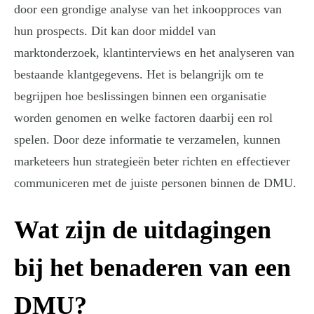
door een grondige analyse van het inkoopproces van
hun prospects. Dit kan door middel van
marktonderzoek, klantinterviews en het analyseren van
bestaande klantgegevens. Het is belangrijk om te
begrijpen hoe beslissingen binnen een organisatie
worden genomen en welke factoren daarbij een rol
spelen. Door deze informatie te verzamelen, kunnen
marketeers hun strategieën beter richten en effectiever
communiceren met de juiste personen binnen de DMU.
Wat zijn de uitdagingen
bij het benaderen van een
DMU?