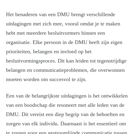
Het benaderen van een DMU brengt verschillende
uitdagingen met zich mee, vooral omdat je te maken
hebt met meerdere besluitvormers binnen een
organisatie. Elke persoon in de DMU heeft zijn eigen
prioriteiten, belangen en invloed op het
besluitvormingsproces. Dit kan leiden tot tegenstrijdige
belangen en communicatieproblemen, die overwonnen
moeten worden om succesvol te zijn.
Een van de belangrijkste uitdagingen is het ontwikkelen
van een boodschap die resoneert met alle leden van de
DMU. Dit vereist een diep begrip van de behoeften en
zorgen van elk individu. Daarnaast is het essentieel om
te zorgen voor een gestroomlijnde communicatie tussen