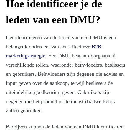
Hoe identificeer je de
leden van een DMU?
Het identificeren van de leden van een DMU is een
belangrijk onderdeel van een effectieve
B2B-
marketingstrategie
. Een DMU bestaat doorgaans uit
verschillende rollen, waaronder beïnvloeders, beslissers
en gebruikers. Beïnvloeders zijn degenen die advies en
input geven over de aankoop, terwijl beslissers de
uiteindelijke goedkeuring geven. Gebruikers zijn
degenen die het product of de dienst daadwerkelijk
zullen gebruiken.
Bedrijven kunnen de leden van een DMU identificeren