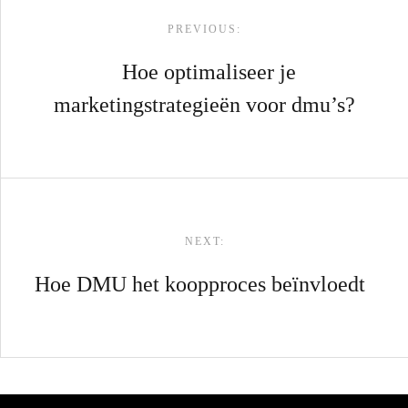
PREVIOUS:
Hoe optimaliseer je
marketingstrategieën voor dmu’s?
NEXT:
Hoe DMU het koopproces beïnvloedt