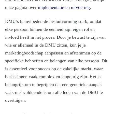
onze pagina over
implementatie en uitvoering
.
DMU’s beïnvloeden de besluitvorming sterk, omdat
elke persoon binnen de eenheid zijn eigen rol en
invloed heeft in het proces. Door je bewust te zijn van
wie er allemaal in de DMU zitten, kun je je
marketingboodschap aanpassen en afstemmen op de
specifieke behoeften en belangen van elke persoon. Dit
is essentieel voor succes op de zakelijke markt, waar
beslissingen vaak complex en langdurig zijn. Het is
belangrijk om te begrijpen dat een generieke aanpak
vaak niet voldoende is om alle leden van de DMU te
overtuigen.