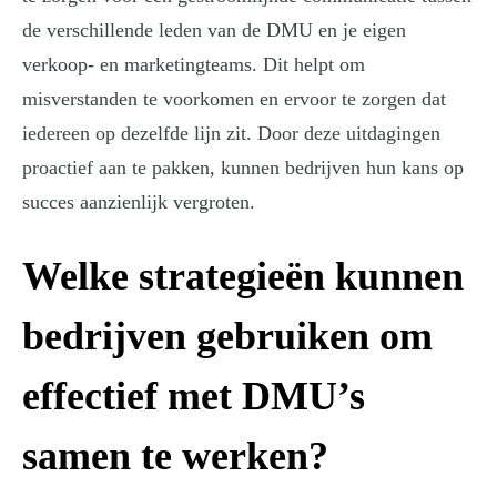
de verschillende leden van de DMU en je eigen
verkoop- en marketingteams. Dit helpt om
misverstanden te voorkomen en ervoor te zorgen dat
iedereen op dezelfde lijn zit. Door deze uitdagingen
proactief aan te pakken, kunnen bedrijven hun kans op
succes aanzienlijk vergroten.
Welke strategieën kunnen
bedrijven gebruiken om
effectief met DMU’s
samen te werken?