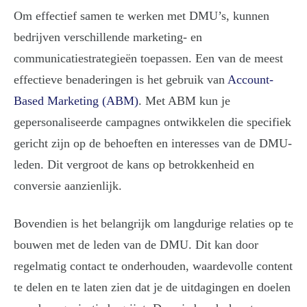
Om effectief samen te werken met DMU’s, kunnen
bedrijven verschillende marketing- en
communicatiestrategieën toepassen. Een van de meest
effectieve benaderingen is het gebruik van
Account-
Based Marketing (ABM)
. Met ABM kun je
gepersonaliseerde campagnes ontwikkelen die specifiek
gericht zijn op de behoeften en interesses van de DMU-
leden. Dit vergroot de kans op betrokkenheid en
conversie aanzienlijk.
Bovendien is het belangrijk om langdurige relaties op te
bouwen met de leden van de DMU. Dit kan door
regelmatig contact te onderhouden, waardevolle content
te delen en te laten zien dat je de uitdagingen en doelen