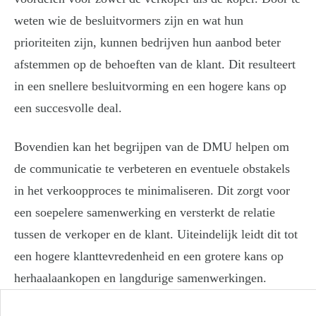
weten wie de besluitvormers zijn en wat hun
prioriteiten zijn, kunnen bedrijven hun aanbod beter
afstemmen op de behoeften van de klant. Dit resulteert
in een snellere besluitvorming en een hogere kans op
een succesvolle deal.
Bovendien kan het begrijpen van de DMU helpen om
de communicatie te verbeteren en eventuele obstakels
in het verkoopproces te minimaliseren. Dit zorgt voor
een soepelere samenwerking en versterkt de relatie
tussen de verkoper en de klant. Uiteindelijk leidt dit tot
een hogere klanttevredenheid en een grotere kans op
herhaalaankopen en langdurige samenwerkingen.
Post navigation