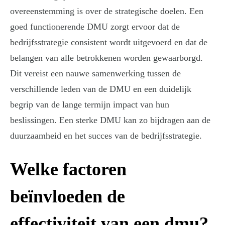
overeenstemming is over de strategische doelen. Een
goed functionerende DMU zorgt ervoor dat de
bedrijfsstrategie consistent wordt uitgevoerd en dat de
belangen van alle betrokkenen worden gewaarborgd.
Dit vereist een nauwe samenwerking tussen de
verschillende leden van de DMU en een duidelijk
begrip van de lange termijn impact van hun
beslissingen. Een sterke DMU kan zo bijdragen aan de
duurzaamheid en het succes van de bedrijfsstrategie.
Welke factoren
beïnvloeden de
effectiviteit van een dmu?