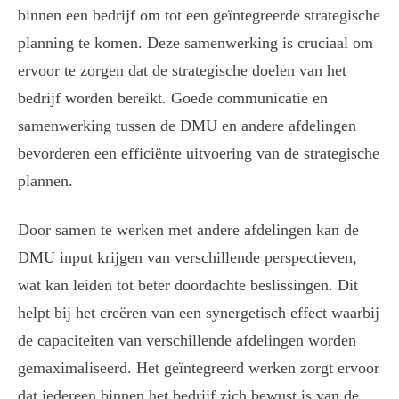
binnen een bedrijf om tot een geïntegreerde strategische
planning te komen. Deze samenwerking is cruciaal om
ervoor te zorgen dat de strategische doelen van het
bedrijf worden bereikt. Goede communicatie en
samenwerking tussen de DMU en andere afdelingen
bevorderen een efficiënte uitvoering van de strategische
plannen.
Door samen te werken met andere afdelingen kan de
DMU input krijgen van verschillende perspectieven,
wat kan leiden tot beter doordachte beslissingen. Dit
helpt bij het creëren van een synergetisch effect waarbij
de capaciteiten van verschillende afdelingen worden
gemaximaliseerd. Het geïntegreerd werken zorgt ervoor
dat iedereen binnen het bedrijf zich bewust is van de