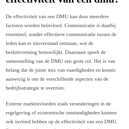
De effectiviteit van een DMU kan door meerdere
factoren worden beïnvloed. Communicatie is daarbij
essentieel; zonder effectieve communicatie tussen de
leden kan er misverstand ontstaan, wat de
besluitvorming bemoeilijkt. Daarnaast speelt de
samenstelling van de DMU een grote rol. Het is van
belang dat de juiste mix van vaardigheden en kennis
aanwezig is om de verschillende aspecten van de
bedrijfsstrategie te overzien.
Externe marktinvloeden zoals veranderingen in de
regelgeving of economische omstandigheden kunnen
ook invloed hebben op de effectiviteit van een DMU.