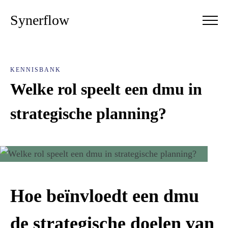
Synerflow
KENNISBANK
Welke rol speelt een dmu in
strategische planning?
Hoe beïnvloedt een dmu
de strategische doelen van