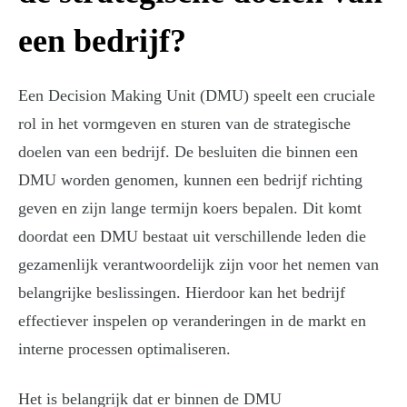
een bedrijf?
Een Decision Making Unit (DMU) speelt een cruciale
rol in het vormgeven en sturen van de strategische
doelen van een bedrijf. De besluiten die binnen een
DMU worden genomen, kunnen een bedrijf richting
geven en zijn lange termijn koers bepalen. Dit komt
doordat een DMU bestaat uit verschillende leden die
gezamenlijk verantwoordelijk zijn voor het nemen van
belangrijke beslissingen. Hierdoor kan het bedrijf
effectiever inspelen op veranderingen in de markt en
interne processen optimaliseren.
Het is belangrijk dat er binnen de DMU