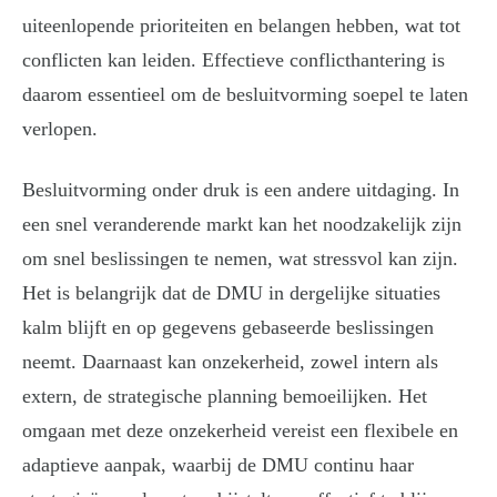
uiteenlopende prioriteiten en belangen hebben, wat tot
conflicten kan leiden. Effectieve conflicthantering is
daarom essentieel om de besluitvorming soepel te laten
verlopen.
Besluitvorming onder druk is een andere uitdaging. In
een snel veranderende markt kan het noodzakelijk zijn
om snel beslissingen te nemen, wat stressvol kan zijn.
Het is belangrijk dat de DMU in dergelijke situaties
kalm blijft en op gegevens gebaseerde beslissingen
neemt. Daarnaast kan onzekerheid, zowel intern als
extern, de strategische planning bemoeilijken. Het
omgaan met deze onzekerheid vereist een flexibele en
adaptieve aanpak, waarbij de DMU continu haar