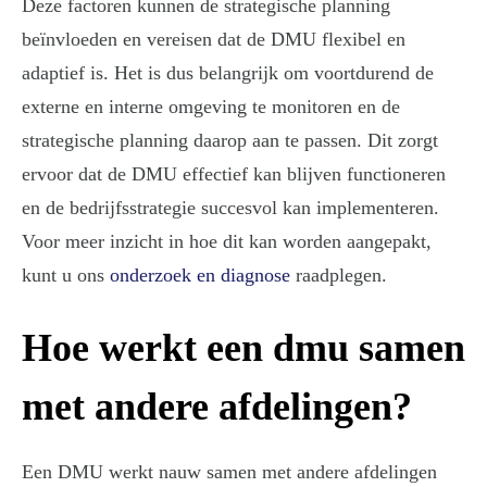
Deze factoren kunnen de strategische planning
beïnvloeden en vereisen dat de DMU flexibel en
adaptief is. Het is dus belangrijk om voortdurend de
externe en interne omgeving te monitoren en de
strategische planning daarop aan te passen. Dit zorgt
ervoor dat de DMU effectief kan blijven functioneren
en de bedrijfsstrategie succesvol kan implementeren.
Voor meer inzicht in hoe dit kan worden aangepakt,
kunt u ons
onderzoek en diagnose
raadplegen.
Hoe werkt een dmu samen
met andere afdelingen?
Een DMU werkt nauw samen met andere afdelingen