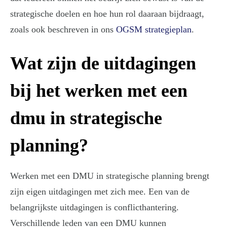
strategische doelen en hoe hun rol daaraan bijdraagt,
zoals ook beschreven in ons
OGSM strategieplan
.
Wat zijn de uitdagingen
bij het werken met een
dmu in strategische
planning?
Werken met een DMU in strategische planning brengt
zijn eigen uitdagingen met zich mee. Een van de
belangrijkste uitdagingen is conflicthantering.
Verschillende leden van een DMU kunnen