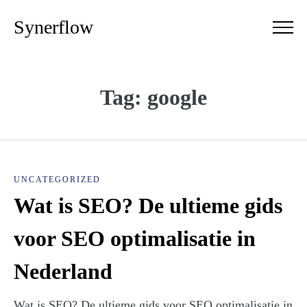
Synerflow
Tag: google
UNCATEGORIZED
Wat is SEO? De ultieme gids
voor SEO optimalisatie in
Nederland
Wat is SEO? De ultieme gids voor SEO optimalisatie in