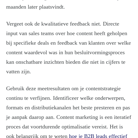
maanden later plaatsvindt.
Vergeet ook de kwalitatieve feedback niet. Directe
input van sales teams over hoe content heeft geholpen
bij specifieke deals en feedback van klanten over welke
content waardevol was in hun besluitvormingsproces
kan onschatbare inzichten bieden die niet in cijfers te
vatten zijn.
Gebruik deze meetresultaten om je contentstrategie
continu te verfijnen. Identificeer welke onderwerpen,
formats en distributiekanalen het beste presteren en pas
je aanpak daarop aan. Content marketing is een iteratief
proces dat voortdurende optimalisatie vereist. Het is
ook belangrijk om te weten
hoe je B2B leads effectief