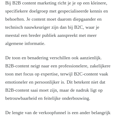
Bij B2B content marketing richt je je op een kleinere,
specifiekere doelgroep met gespecialiseerde kennis en
behoeften. Je content moet daarom diepgaander en
technisch nauwkeuriger zijn dan bij B2C, waar je
meestal een breder publiek aanspreekt met meer
algemene informatie.
De toon en benadering verschillen ook aanzienlijk.
B2B-content neigt naar een professionelere, zakelijkere
toon met focus op expertise, terwijl B2C-content vaak
emotioneler en persoonlijker is. Dit betekent niet dat
B2B-content saai moet zijn, maar de nadruk ligt op
betrouwbaarheid en feitelijke onderbouwing.
De lengte van de verkoopfunnel is een ander belangrijk