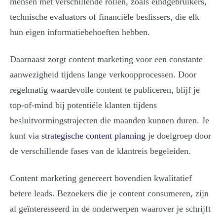
mensen met verschillende rollen, zoals eindgebruikers,
technische evaluators of financiële beslissers, die elk
hun eigen informatiebehoeften hebben.
Daarnaast zorgt content marketing voor een constante
aanwezigheid tijdens lange verkoopprocessen. Door
regelmatig waardevolle content te publiceren, blijf je
top-of-mind bij potentiële klanten tijdens
besluitvormingstrajecten die maanden kunnen duren. Je
kunt via
strategische content planning
je doelgroep door
de verschillende fases van de klantreis begeleiden.
Content marketing genereert bovendien kwalitatief
betere leads. Bezoekers die je content consumeren, zijn
al geïnteresseerd in de onderwerpen waarover je schrijft