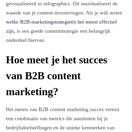
gevisualiseerd in infographics. Dit maximaliseert de
waarde van je content-investeringen. Als je wilt weten
welke B2B-marketingstrategieën het meest effectief
zijn
, is een goede contentstrategie een belangrijk
onderdeel hiervan.
Hoe meet je het succes
van B2B content
marketing?
Het meten van B2B content marketing succes vereist
een combinatie van metrics die aansluiten bij je
bedrijfsdoelstellingen en de unieke kenmerken van