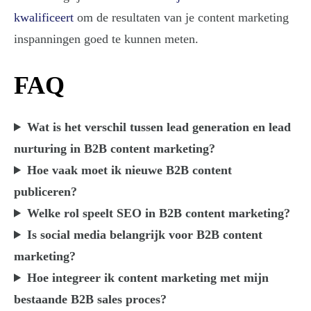
kwalificeert
om de resultaten van je content marketing
inspanningen goed te kunnen meten.
FAQ
Wat is het verschil tussen lead generation en lead
nurturing in B2B content marketing?
Hoe vaak moet ik nieuwe B2B content
publiceren?
Welke rol speelt SEO in B2B content marketing?
Is social media belangrijk voor B2B content
marketing?
Hoe integreer ik content marketing met mijn
bestaande B2B sales proces?