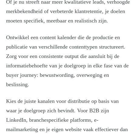
Of je nu streeft naar meer kwalitatieve leads, verhoogde
merkbekendheid of verbeterde klantretentie, je doelen
moeten specifiek, meetbaar en realistisch zijn.
Ontwikkel een content kalender die de productie en
publicatie van verschillende contenttypen structureert.
Zorg voor een consistente output die aansluit bij de
informatiebehoefte van je doelgroep in elke fase van de
buyer journey: bewustwording, overweging en
beslissing.
Kies de juiste kanalen voor distributie op basis van
waar je doelgroep zich bevindt. Voor B2B zijn
LinkedIn, branchespecifieke platforms, e-
mailmarketing en je eigen website vaak effectiever dan