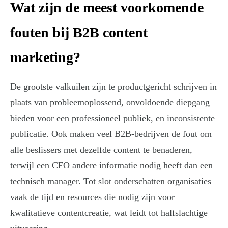
Wat zijn de meest voorkomende
fouten bij B2B content
marketing?
De grootste valkuilen zijn te productgericht schrijven in
plaats van probleemoplossend, onvoldoende diepgang
bieden voor een professioneel publiek, en inconsistente
publicatie. Ook maken veel B2B-bedrijven de fout om
alle beslissers met dezelfde content te benaderen,
terwijl een CFO andere informatie nodig heeft dan een
technisch manager. Tot slot onderschatten organisaties
vaak de tijd en resources die nodig zijn voor
kwalitatieve contentcreatie, wat leidt tot halfslachtige