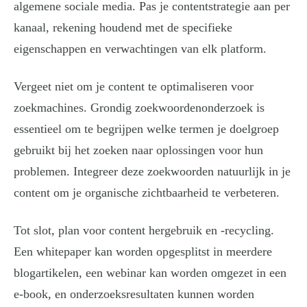
algemene sociale media. Pas je contentstrategie aan per
kanaal, rekening houdend met de specifieke
eigenschappen en verwachtingen van elk platform.
Vergeet niet om je content te optimaliseren voor
zoekmachines. Grondig zoekwoordenonderzoek is
essentieel om te begrijpen welke termen je doelgroep
gebruikt bij het zoeken naar oplossingen voor hun
problemen. Integreer deze zoekwoorden natuurlijk in je
content om je organische zichtbaarheid te verbeteren.
Tot slot, plan voor content hergebruik en -recycling.
Een whitepaper kan worden opgesplitst in meerdere
blogartikelen, een webinar kan worden omgezet in een
e-book, en onderzoeksresultaten kunnen worden