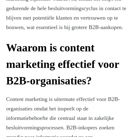
gedurende de hele besluitvormingscyclus in contact te
blijven met potentiële klanten en vertrouwen op te
bouwen, wat essentieel is bij grotere B2B-aankopen.
Waarom is content
marketing effectief voor
B2B-organisaties?
Content marketing is uitermate effectief voor B2B-
organisaties omdat het inspeelt op de
informatiebehoefte die centraal staat in zakelijke
besluitvormingsprocessen. B2B-inkopers zoeken