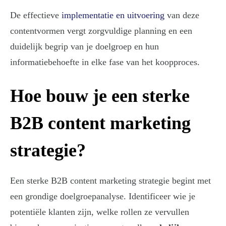
De effectieve
implementatie en uitvoering
van deze
contentvormen vergt zorgvuldige planning en een
duidelijk begrip van je doelgroep en hun
informatiebehoefte in elke fase van het koopproces.
Hoe bouw je een sterke
B2B content marketing
strategie?
Een sterke B2B content marketing strategie begint met
een grondige doelgroepanalyse. Identificeer wie je
potentiële klanten zijn, welke rollen ze vervullen