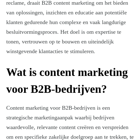
reclame, draait B2B content marketing om het bieden
van oplossingen, inzichten en educatie aan potentiële
klanten gedurende hun complexe en vaak langdurige
besluitvormingsproces. Het doel is om expertise te
tonen, vertrouwen op te bouwen en uiteindelijk
winstgevende klantacties te stimuleren.
Wat is content marketing
voor B2B-bedrijven?
Content marketing voor B2B-bedrijven is een
strategische marketingaanpak waarbij bedrijven
waardevolle, relevante content creëren en verspreiden
om een specifieke zakelijke doelgroep aan te trekken, te