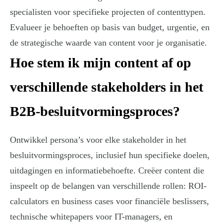
specialisten voor specifieke projecten of contenttypen.
Evalueer je behoeften op basis van budget, urgentie, en
de strategische waarde van content voor je organisatie.
Hoe stem ik mijn content af op
verschillende stakeholders in het
B2B-besluitvormingsproces?
Ontwikkel persona’s voor elke stakeholder in het
besluitvormingsproces, inclusief hun specifieke doelen,
uitdagingen en informatiebehoefte. Creëer content die
inspeelt op de belangen van verschillende rollen: ROI-
calculators en business cases voor financiële beslissers,
technische whitepapers voor IT-managers, en