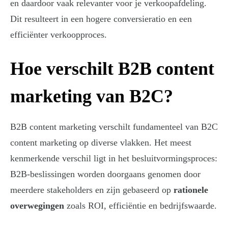
en daardoor vaak relevanter voor je verkoopafdeling.
Dit resulteert in een hogere conversieratio en een
efficiënter verkoopproces.
Hoe verschilt B2B content
marketing van B2C?
B2B content marketing verschilt fundamenteel van B2C
content marketing op diverse vlakken. Het meest
kenmerkende verschil ligt in het besluitvormingsproces:
B2B-beslissingen worden doorgaans genomen door
meerdere stakeholders en zijn gebaseerd op
rationele
overwegingen
zoals ROI, efficiëntie en bedrijfswaarde.