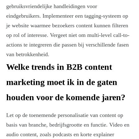
gebruiksvriendelijke handleidingen voor
eindgebruikers. Implementeer een tagging-systeem op
je website waarmee bezoekers content kunnen filteren
op rol of interesse. Vergeet niet om multi-level call-to-
actions te integreren die passen bij verschillende fasen
van betrokkenheid.
Welke trends in B2B content
marketing moet ik in de gaten
houden voor de komende jaren?
Let op de toenemende personalisatie van content op
basis van branche, bedrijfsgrootte en functie. Video en
audio content, zoals podcasts en korte explainer