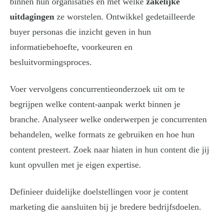
binnen hun organisaties en met welke
zakelijke
uitdagingen
ze worstelen. Ontwikkel gedetailleerde
buyer personas die inzicht geven in hun
informatiebehoefte, voorkeuren en
besluitvormingsproces.
Voer vervolgens concurrentieonderzoek uit om te
begrijpen welke content-aanpak werkt binnen je
branche. Analyseer welke onderwerpen je concurrenten
behandelen, welke formats ze gebruiken en hoe hun
content presteert. Zoek naar hiaten in hun content die jij
kunt opvullen met je eigen expertise.
Definieer duidelijke doelstellingen voor je content
marketing die aansluiten bij je bredere bedrijfsdoelen.