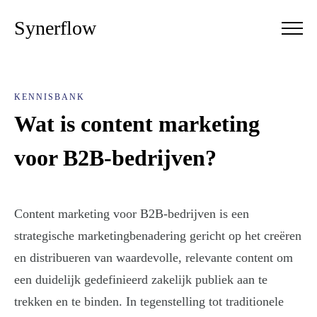
Synerflow
KENNISBANK
Wat is content marketing
voor B2B-bedrijven?
Content marketing voor B2B-bedrijven is een
strategische marketingbenadering gericht op het creëren
en distribueren van waardevolle, relevante content om
een duidelijk gedefinieerd zakelijk publiek aan te
trekken en te binden. In tegenstelling tot traditionele