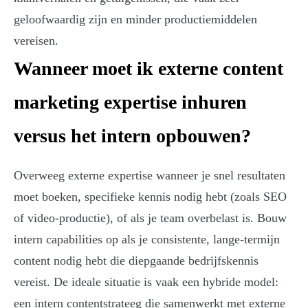
geloofwaardig zijn en minder productiemiddelen
vereisen.
Wanneer moet ik externe content
marketing expertise inhuren
versus het intern opbouwen?
Overweeg externe expertise wanneer je snel resultaten
moet boeken, specifieke kennis nodig hebt (zoals SEO
of video-productie), of als je team overbelast is. Bouw
intern capabilities op als je consistente, lange-termijn
content nodig hebt die diepgaande bedrijfskennis
vereist. De ideale situatie is vaak een hybride model:
een intern contentstrateeg die samenwerkt met externe