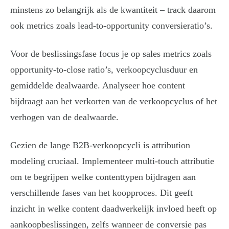
minstens zo belangrijk als de kwantiteit – track daarom
ook metrics zoals lead-to-opportunity conversieratio’s.
Voor de beslissingsfase focus je op sales metrics zoals
opportunity-to-close ratio’s, verkoopcyclusduur en
gemiddelde dealwaarde. Analyseer hoe content
bijdraagt aan het verkorten van de verkoopcyclus of het
verhogen van de dealwaarde.
Gezien de lange B2B-verkoopcycli is attribution
modeling cruciaal. Implementeer multi-touch attributie
om te begrijpen welke contenttypen bijdragen aan
verschillende fases van het koopproces. Dit geeft
inzicht in welke content daadwerkelijk invloed heeft op
aankoopbeslissingen, zelfs wanneer de conversie pas