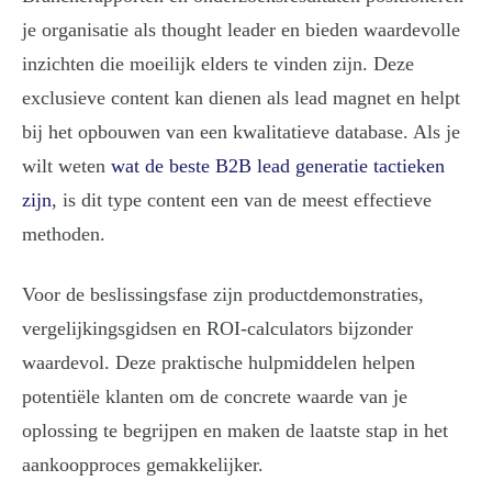
je organisatie als thought leader en bieden waardevolle
inzichten die moeilijk elders te vinden zijn. Deze
exclusieve content kan dienen als lead magnet en helpt
bij het opbouwen van een kwalitatieve database. Als je
wilt weten
wat de beste B2B lead generatie tactieken
zijn
, is dit type content een van de meest effectieve
methoden.
Voor de beslissingsfase zijn productdemonstraties,
vergelijkingsgidsen en ROI-calculators bijzonder
waardevol. Deze praktische hulpmiddelen helpen
potentiële klanten om de concrete waarde van je
oplossing te begrijpen en maken de laatste stap in het
aankoopproces gemakkelijker.