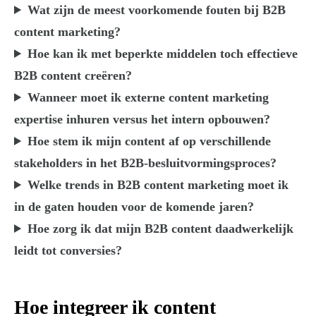
Wat zijn de meest voorkomende fouten bij B2B
content marketing?
Hoe kan ik met beperkte middelen toch effectieve
B2B content creëren?
Wanneer moet ik externe content marketing
expertise inhuren versus het intern opbouwen?
Hoe stem ik mijn content af op verschillende
stakeholders in het B2B-besluitvormingsproces?
Welke trends in B2B content marketing moet ik
in de gaten houden voor de komende jaren?
Hoe zorg ik dat mijn B2B content daadwerkelijk
leidt tot conversies?
Hoe integreer ik content