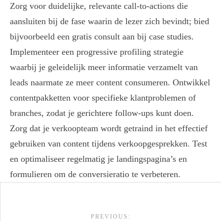
Zorg voor duidelijke, relevante call-to-actions die
aansluiten bij de fase waarin de lezer zich bevindt; bied
bijvoorbeeld een gratis consult aan bij case studies.
Implementeer een progressive profiling strategie
waarbij je geleidelijk meer informatie verzamelt van
leads naarmate ze meer content consumeren. Ontwikkel
contentpakketten voor specifieke klantproblemen of
branches, zodat je gerichtere follow-ups kunt doen.
Zorg dat je verkoopteam wordt getraind in het effectief
gebruiken van content tijdens verkoopgesprekken. Test
en optimaliseer regelmatig je landingspagina’s en
formulieren om de conversieratio te verbeteren.
Post navigation
PREVIOUS: