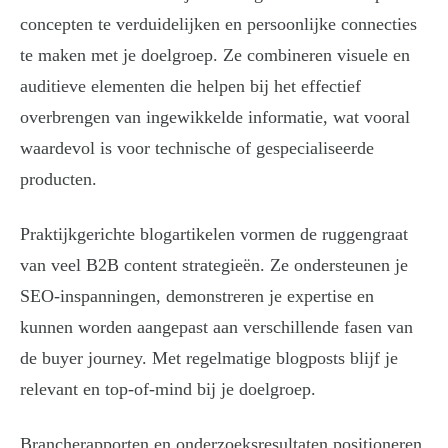
concepten te verduidelijken en persoonlijke connecties
te maken met je doelgroep. Ze combineren visuele en
auditieve elementen die helpen bij het effectief
overbrengen van ingewikkelde informatie, wat vooral
waardevol is voor technische of gespecialiseerde
producten.
Praktijkgerichte blogartikelen vormen de ruggengraat
van veel B2B content strategieën. Ze ondersteunen je
SEO-inspanningen, demonstreren je expertise en
kunnen worden aangepast aan verschillende fasen van
de buyer journey. Met regelmatige blogposts blijf je
relevant en top-of-mind bij je doelgroep.
Brancherapporten en onderzoeksresultaten positioneren