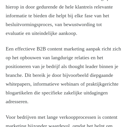
hierop in door gedurende de hele klantreis relevante
informatie te bieden die helpt bij elke fase van het
besluitvormingsproces, van bewustwording tot
evaluatie en uiteindelijke aankoop.
Een effectieve B2B content marketing aanpak richt zich
op het opbouwen van langdurige relaties en het
positioneren van je bedrijf als thought leader binnen je
branche. Dit bereik je door bijvoorbeeld diepgaande
whitepapers, informatieve webinars of praktijkgerichte
blogartikelen die specifieke zakelijke uitdagingen
adresseren.
Voor bedrijven met lange verkoopprocessen is content
marketing bijzonder waardevol, omdat het helpt om