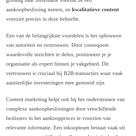
grondig naar informatie voordat ze een
aankoopbeslissing nemen, en
kwalitatieve content
voorziet precies in deze behoefte.
Een van de belangrijkste voordelen is het opbouwen
van autoriteit en vertrouwen. Door consequent
waardevolle inzichten te delen, positioneer je je
organisatie als expert binnen je vakgebied. Dit
vertrouwen is cruciaal bij B2B-transacties waar vaak
aanzienlijke investeringen mee gemoeid zijn.
Content marketing helpt ook bij het ondersteunen van
complexe aankoopbeslissingen door verschillende
beslissers in het aankoopproces te voorzien van
relevante informatie. Een inkoopteam bestaat vaak uit