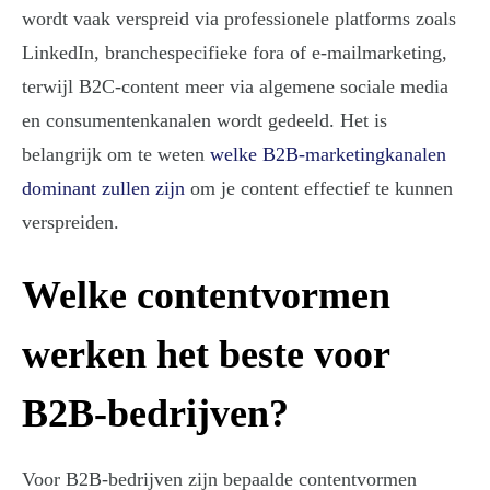
wordt vaak verspreid via professionele platforms zoals
LinkedIn, branchespecifieke fora of e-mailmarketing,
terwijl B2C-content meer via algemene sociale media
en consumentenkanalen wordt gedeeld. Het is
belangrijk om te weten
welke B2B-marketingkanalen
dominant zullen zijn
om je content effectief te kunnen
verspreiden.
Welke contentvormen
werken het beste voor
B2B-bedrijven?
Voor B2B-bedrijven zijn bepaalde contentvormen