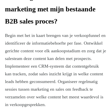
marketing met mijn bestaande
B2B sales proces?
Begin met het in kaart brengen van je verkoopfunnel en
identificeer de informatiebehoefte per fase. Ontwikkel
gerichte content voor elk aankoopstadium en zorg dat je
salesteam deze content kan delen met prospects.
Implementeer een CRM-systeem dat contentgebruik
kan tracken, zodat sales inzicht krijgt in welke content
leads hebben geconsumeerd. Organiseer regelmatig
sessies tussen marketing en sales om feedback te
verzamelen over welke content het meest waardevol is
in verkoopgesprekken.