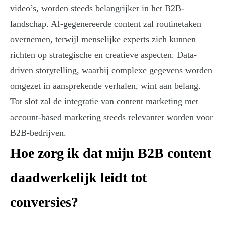
video’s, worden steeds belangrijker in het B2B-
landschap. AI-gegenereerde content zal routinetaken
overnemen, terwijl menselijke experts zich kunnen
richten op strategische en creatieve aspecten. Data-
driven storytelling, waarbij complexe gegevens worden
omgezet in aansprekende verhalen, wint aan belang.
Tot slot zal de integratie van content marketing met
account-based marketing steeds relevanter worden voor
B2B-bedrijven.
Hoe zorg ik dat mijn B2B content
daadwerkelijk leidt tot
conversies?