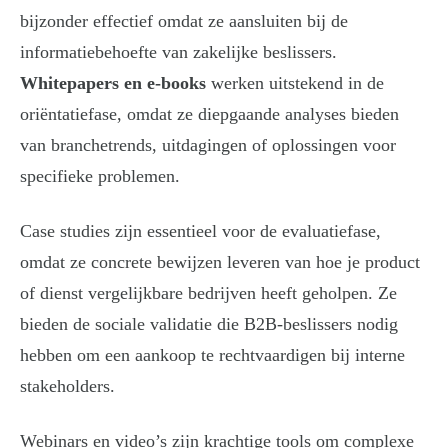
bijzonder effectief omdat ze aansluiten bij de
informatiebehoefte van zakelijke beslissers.
Whitepapers en e-books
werken uitstekend in de
oriëntatiefase, omdat ze diepgaande analyses bieden
van branchetrends, uitdagingen of oplossingen voor
specifieke problemen.
Case studies zijn essentieel voor de evaluatiefase,
omdat ze concrete bewijzen leveren van hoe je product
of dienst vergelijkbare bedrijven heeft geholpen. Ze
bieden de sociale validatie die B2B-beslissers nodig
hebben om een aankoop te rechtvaardigen bij interne
stakeholders.
Webinars en video’s zijn krachtige tools om complexe