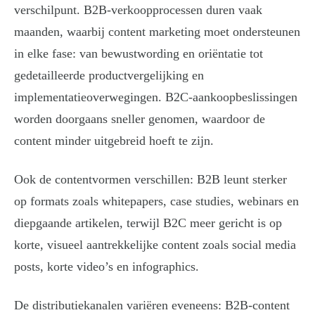
verschilpunt. B2B-verkoopprocessen duren vaak
maanden, waarbij content marketing moet ondersteunen
in elke fase: van bewustwording en oriëntatie tot
gedetailleerde productvergelijking en
implementatieoverwegingen. B2C-aankoopbeslissingen
worden doorgaans sneller genomen, waardoor de
content minder uitgebreid hoeft te zijn.
Ook de contentvormen verschillen: B2B leunt sterker
op formats zoals whitepapers, case studies, webinars en
diepgaande artikelen, terwijl B2C meer gericht is op
korte, visueel aantrekkelijke content zoals social media
posts, korte video’s en infographics.
De distributiekanalen variëren eveneens: B2B-content