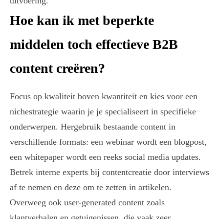
uitvoering.
Hoe kan ik met beperkte
middelen toch effectieve B2B
content creëren?
Focus op kwaliteit boven kwantiteit en kies voor een
nichestrategie waarin je je specialiseert in specifieke
onderwerpen. Hergebruik bestaande content in
verschillende formats: een webinar wordt een blogpost,
een whitepaper wordt een reeks social media updates.
Betrek interne experts bij contentcreatie door interviews
af te nemen en deze om te zetten in artikelen.
Overweeg ook user-generated content zoals
klantverhalen en getuigenissen, die vaak zeer