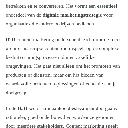
betrekken en te converteren. Het vormt een essentieel
onderdeel van de
digitale marketingstrategie
voor
organisaties die andere bedrijven bedienen.
B2B content marketing onderscheidt zich door de focus
op informatierijke content die inspeelt op de complexe
besluitvormingsprocessen binnen zakelijke
omgevingen. Het gaat niet alleen om het promoten van
producten of diensten, maar om het bieden van
waardevolle inzichten, oplossingen of educatie aan je
doelgroep.
In de B2B-sector zijn aankoopbeslissingen doorgaans
rationeler, goed onderbouwd en worden ze genomen
door meerdere stakeholders. Content marketing speelt