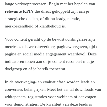
lange verkoopprocessen. Begin met het bepalen van
relevante KPI’s
die direct gekoppeld zijn aan je
strategische doelen, of dit nu leadgeneratie,
merkbekendheid of klantbehoud is.
Voor content gericht op de bewustwordingsfase zijn
metrics zoals websiteverkeer, paginaweergaven, tijd op
pagina en social media engagement waardevol. Deze
indicatoren tonen aan of je content resoneert met je
doelgroep en of je bereik toeneemt.
In de overweging- en evaluatiefase worden leads en
conversies belangrijker. Meet het aantal downloads van
whitepapers, registraties voor webinars of aanvragen
voor demonstraties. De kwaliteit van deze leads is