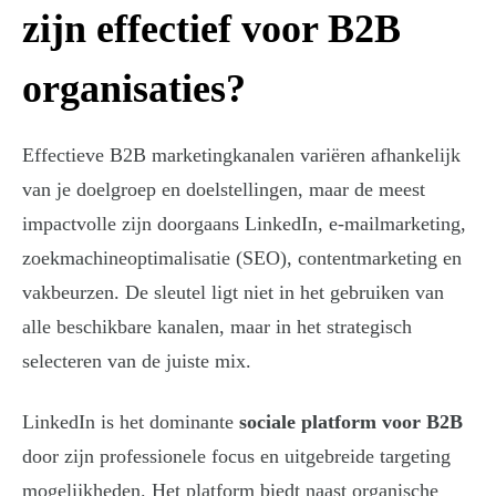
zijn effectief voor B2B
organisaties?
Effectieve B2B marketingkanalen variëren afhankelijk
van je doelgroep en doelstellingen, maar de meest
impactvolle zijn doorgaans LinkedIn, e-mailmarketing,
zoekmachineoptimalisatie (SEO), contentmarketing en
vakbeurzen. De sleutel ligt niet in het gebruiken van
alle beschikbare kanalen, maar in het strategisch
selecteren van de juiste mix.
LinkedIn is het dominante
sociale platform voor B2B
door zijn professionele focus en uitgebreide targeting
mogelijkheden. Het platform biedt naast organische