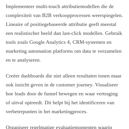
Implementeer multi-touch attributiemodellen die de
complexiteit van B2B verkoopprocessen weerspiegelen.
Lineaire of positiegebaseerde attributie geeft meestal
een realistischer beeld dan last-click modellen. Gebruik
tools zoals Google Analytics 4, CRM-systemen en
marketing automation platforms om data te verzamelen
en te analyseren.
Creëer dashboards die niet alleen resultaten tonen maar
ook inzicht geven in de customer journey. Visualiseer
hoe leads door de funnel bewegen en waar vertraging
of uitval optreedt. Dit helpt bij het identificeren van
verbeterpunten in het marketingproces.
Organiseer regelmatige evaluatiemomenten waarin