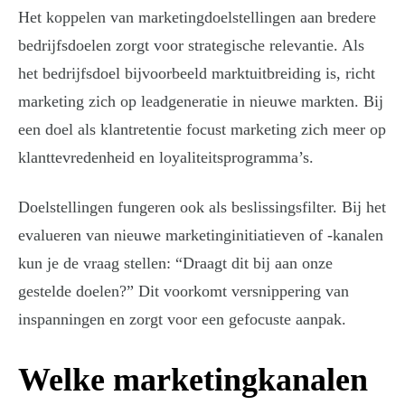
Het koppelen van marketingdoelstellingen aan bredere
bedrijfsdoelen zorgt voor strategische relevantie. Als
het bedrijfsdoel bijvoorbeeld marktuitbreiding is, richt
marketing zich op leadgeneratie in nieuwe markten. Bij
een doel als klantretentie focust marketing zich meer op
klanttevredenheid en loyaliteitsprogramma’s.
Doelstellingen fungeren ook als beslissingsfilter. Bij het
evalueren van nieuwe marketinginitiatieven of -kanalen
kun je de vraag stellen: “Draagt dit bij aan onze
gestelde doelen?” Dit voorkomt versnippering van
inspanningen en zorgt voor een gefocuste aanpak.
Welke marketingkanalen