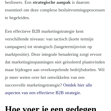
beslissers. Een
strategische aanpak
is daarom
essentieel om deze complexe besluitvormingsprocessen
te begeleiden.
Een effectieve B2B marketingstrategie kent
verschillende niveaus: van tactisch (korte termijn
campagnes) tot strategisch (langetermijnvisie op
marktpositie). Deze integrale benadering zorgt ervoor
dat marketinginspanningen niet geïsoleerd plaatsvinden
maar bijdragen aan overkoepelende bedrijfsdoelen. Wil
je meer weten over het ontwikkelen van een
succesvolle marketingstrategie?
Ontdek hier alle
aspecten van een effectieve B2B strategie
.
Hoe voer je een gedegen