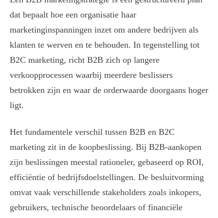
dat bepaalt hoe een organisatie haar
marketinginspanningen inzet om andere bedrijven als
klanten te werven en te behouden. In tegenstelling tot
B2C marketing, richt B2B zich op langere
verkoopprocessen waarbij meerdere beslissers
betrokken zijn en waar de orderwaarde doorgaans hoger
ligt.
Het fundamentele verschil tussen B2B en B2C
marketing zit in de koopbeslissing. Bij B2B-aankopen
zijn beslissingen meestal rationeler, gebaseerd op ROI,
efficiëntie of bedrijfsdoelstellingen. De besluitvorming
omvat vaak verschillende stakeholders zoals inkopers,
gebruikers, technische beoordelaars of financiële