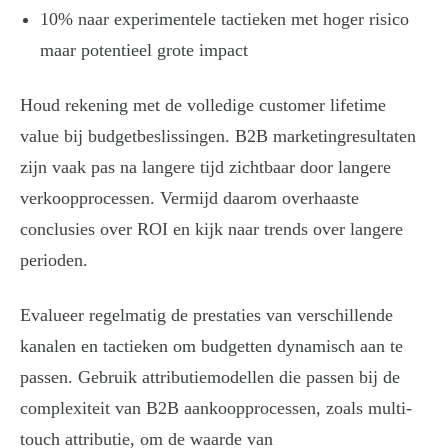
10% naar experimentele tactieken met hoger risico
maar potentieel grote impact
Houd rekening met de volledige customer lifetime
value bij budgetbeslissingen. B2B marketingresultaten
zijn vaak pas na langere tijd zichtbaar door langere
verkoopprocessen. Vermijd daarom overhaaste
conclusies over ROI en kijk naar trends over langere
perioden.
Evalueer regelmatig de prestaties van verschillende
kanalen en tactieken om budgetten dynamisch aan te
passen. Gebruik attributiemodellen die passen bij de
complexiteit van B2B aankoopprocessen, zoals multi-
touch attributie, om de waarde van