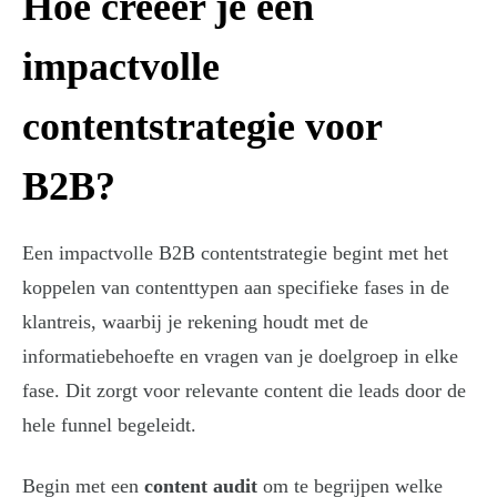
Hoe creëer je een
impactvolle
contentstrategie voor
B2B?
Een impactvolle B2B contentstrategie begint met het
koppelen van contenttypen aan specifieke fases in de
klantreis, waarbij je rekening houdt met de
informatiebehoefte en vragen van je doelgroep in elke
fase. Dit zorgt voor relevante content die leads door de
hele funnel begeleidt.
Begin met een
content audit
om te begrijpen welke