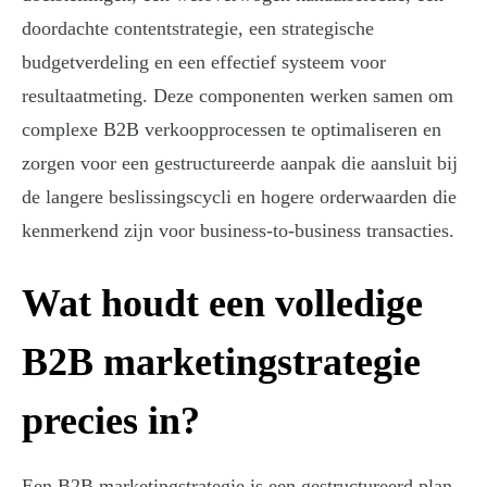
doordachte contentstrategie, een strategische
budgetverdeling en een effectief systeem voor
resultaatmeting. Deze componenten werken samen om
complexe B2B verkoopprocessen te optimaliseren en
zorgen voor een gestructureerde aanpak die aansluit bij
de langere beslissingscycli en hogere orderwaarden die
kenmerkend zijn voor business-to-business transacties.
Wat houdt een volledige
B2B marketingstrategie
precies in?
Een B2B marketingstrategie is een gestructureerd plan