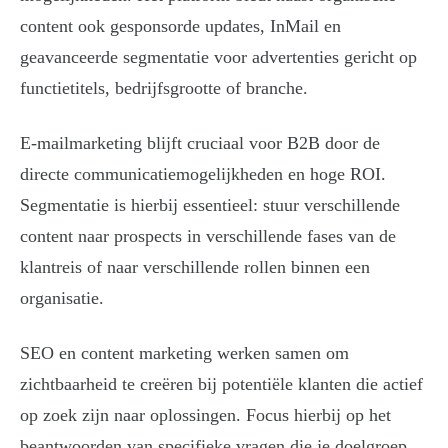
content ook gesponsorde updates, InMail en
geavanceerde segmentatie voor advertenties gericht op
functietitels, bedrijfsgrootte of branche.
E-mailmarketing blijft cruciaal voor B2B door de
directe communicatiemogelijkheden en hoge ROI.
Segmentatie is hierbij essentieel: stuur verschillende
content naar prospects in verschillende fases van de
klantreis of naar verschillende rollen binnen een
organisatie.
SEO en content marketing werken samen om
zichtbaarheid te creëren bij potentiële klanten die actief
op zoek zijn naar oplossingen. Focus hierbij op het
beantwoorden van specifieke vragen die je doelgroep