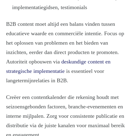
implementatiegidsen, testimonials
B2B content moet altijd een balans vinden tussen
educatieve waarde en commerciële intentie. Focus op
het oplossen van problemen en het bieden van
inzichten, eerder dan direct producten te promoten.
Autoriteit opbouwen via
deskundige content en
strategische implementatie
is essentieel voor
langetermijnrelaties in B2B.
Creëer een contentkalender die rekening houdt met
seizoensgebonden factoren, branche-evenementen en
interne mijlpalen. Zorg voor consistente publicatie en
distributie via de juiste kanalen voor maximaal bereik
en engagement.