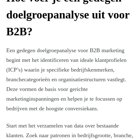
doelgroepanalyse uit voor
B2B?
Een gedegen doelgroepanalyse voor B2B marketing
begint met het identificeren van ideale klantprofielen
(ICP’s) waarin je specifieke bedrijfskenmerken,
branchecategorieën en organisatiestructuren vastlegt.
Deze vormen de basis voor gerichte
marketinginspanningen en helpen je te focussen op
bedrijven met de hoogste conversiekans.
Start met het verzamelen van data over bestaande
klanten. Zoek naar patronen in bedrijfsgrootte, branche,