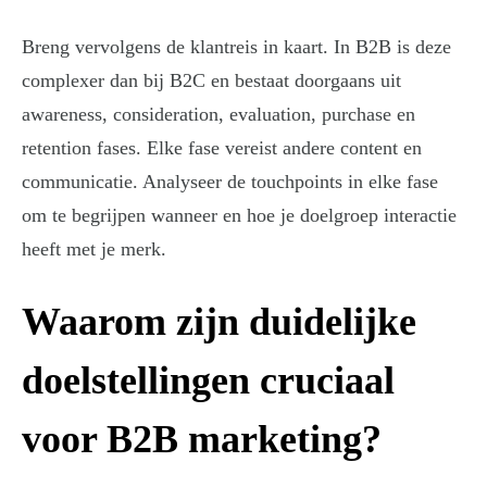
Breng vervolgens de klantreis in kaart. In B2B is deze
complexer dan bij B2C en bestaat doorgaans uit
awareness, consideration, evaluation, purchase en
retention fases. Elke fase vereist andere content en
communicatie. Analyseer de touchpoints in elke fase
om te begrijpen wanneer en hoe je doelgroep interactie
heeft met je merk.
Waarom zijn duidelijke
doelstellingen cruciaal
voor B2B marketing?