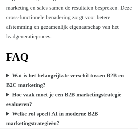
marketing en sales samen de resultaten bespreken. Deze
cross-functionele benadering zorgt voor betere
afstemming en gezamenlijk eigenaarschap van het
leadgeneratieproces.
FAQ
Wat is het belangrijkste verschil tussen B2B en
B2C marketing?
Hoe vaak moet je een B2B marketingstrategie
evalueren?
Welke rol speelt AI in moderne B2B
marketingstrategieën?
Post navigation