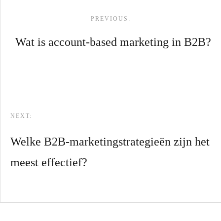
PREVIOUS:
Wat is account-based marketing in B2B?
NEXT:
Welke B2B-marketingstrategieën zijn het
meest effectief?