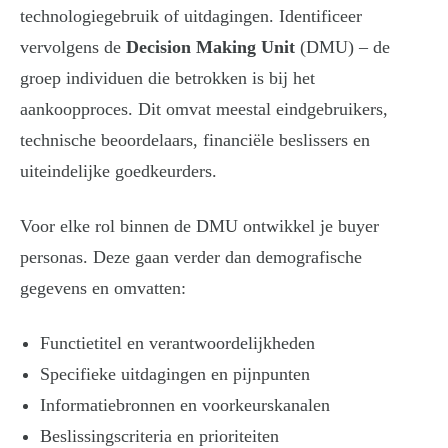
technologiegebruik of uitdagingen. Identificeer
vervolgens de
Decision Making Unit
(DMU) – de
groep individuen die betrokken is bij het
aankoopproces. Dit omvat meestal eindgebruikers,
technische beoordelaars, financiële beslissers en
uiteindelijke goedkeurders.
Voor elke rol binnen de DMU ontwikkel je buyer
personas. Deze gaan verder dan demografische
gegevens en omvatten:
Functietitel en verantwoordelijkheden
Specifieke uitdagingen en pijnpunten
Informatiebronnen en voorkeurskanalen
Beslissingscriteria en prioriteiten