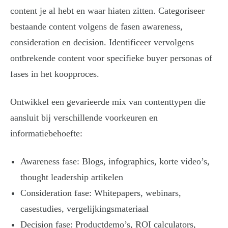
content je al hebt en waar hiaten zitten. Categoriseer
bestaande content volgens de fasen awareness,
consideration en decision. Identificeer vervolgens
ontbrekende content voor specifieke buyer personas of
fases in het koopproces.
Ontwikkel een gevarieerde mix van contenttypen die
aansluit bij verschillende voorkeuren en
informatiebehoefte:
Awareness fase: Blogs, infographics, korte video’s,
thought leadership artikelen
Consideration fase: Whitepapers, webinars,
casestudies, vergelijkingsmateriaal
Decision fase: Productdemo’s, ROI calculators,