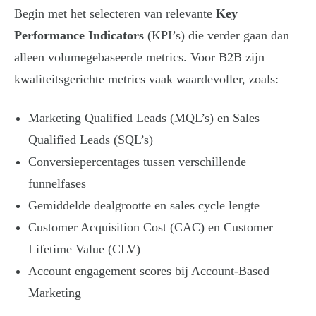
Begin met het selecteren van relevante
Key
Performance Indicators
(KPI’s) die verder gaan dan
alleen volumegebaseerde metrics. Voor B2B zijn
kwaliteitsgerichte metrics vaak waardevoller, zoals:
Marketing Qualified Leads (MQL’s) en Sales
Qualified Leads (SQL’s)
Conversiepercentages tussen verschillende
funnelfases
Gemiddelde dealgrootte en sales cycle lengte
Customer Acquisition Cost (CAC) en Customer
Lifetime Value (CLV)
Account engagement scores bij Account-Based
Marketing