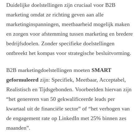
Duidelijke doelstellingen zijn cruciaal voor B2B
marketing omdat ze richting geven aan alle
marketinginspanningen, meetbaarheid mogelijk maken
en zorgen voor afstemming tussen marketing en bredere
bedrijfsdoelen. Zonder specifieke doelstellingen
ontbreekt het kompas voor strategische besluitvorming.
B2B marketingdoelstellingen moeten
SMART
geformuleerd
zijn: Specifiek, Meetbaar, Acceptabel,
Realistisch en Tijdsgebonden. Voorbeelden hiervan zijn
“het genereren van 50 gekwalificeerde leads per
kwartaal uit de financiële sector” of “het verhogen van
de engagement rate op LinkedIn met 25% binnen zes
maanden”.