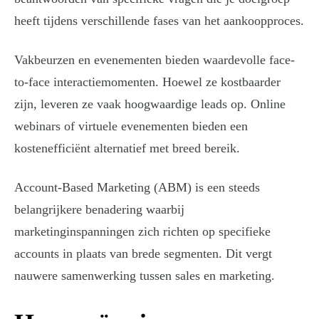
heeft tijdens verschillende fases van het aankoopproces.
Vakbeurzen en evenementen bieden waardevolle face-
to-face interactiemomenten. Hoewel ze kostbaarder
zijn, leveren ze vaak hoogwaardige leads op. Online
webinars of virtuele evenementen bieden een
kostenefficiënt alternatief met breed bereik.
Account-Based Marketing (ABM) is een steeds
belangrijkere benadering waarbij
marketinginspanningen zich richten op specifieke
accounts in plaats van brede segmenten. Dit vergt
nauwere samenwerking tussen sales en marketing.