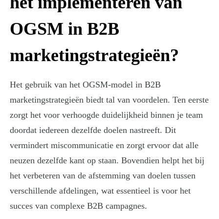
het implementeren van
OGSM in B2B
marketingstrategieën?
Het gebruik van het OGSM-model in B2B
marketingstrategieën biedt tal van voordelen. Ten eerste
zorgt het voor verhoogde duidelijkheid binnen je team
doordat iedereen dezelfde doelen nastreeft. Dit
vermindert miscommunicatie en zorgt ervoor dat alle
neuzen dezelfde kant op staan. Bovendien helpt het bij
het verbeteren van de afstemming van doelen tussen
verschillende afdelingen, wat essentieel is voor het
succes van complexe B2B campagnes.