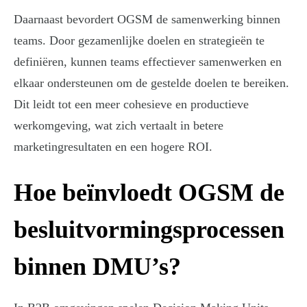
Daarnaast bevordert OGSM de samenwerking binnen
teams. Door gezamenlijke doelen en strategieën te
definiëren, kunnen teams effectiever samenwerken en
elkaar ondersteunen om de gestelde doelen te bereiken.
Dit leidt tot een meer cohesieve en productieve
werkomgeving, wat zich vertaalt in betere
marketingresultaten en een hogere ROI.
Hoe beïnvloedt OGSM de
besluitvormingsprocessen
binnen DMU’s?