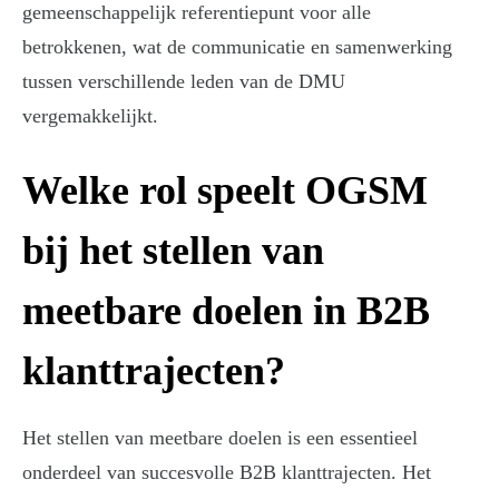
gemeenschappelijk referentiepunt voor alle
betrokkenen, wat de communicatie en samenwerking
tussen verschillende leden van de DMU
vergemakkelijkt.
Welke rol speelt OGSM
bij het stellen van
meetbare doelen in B2B
klanttrajecten?
Het stellen van meetbare doelen is een essentieel
onderdeel van succesvolle B2B klanttrajecten. Het