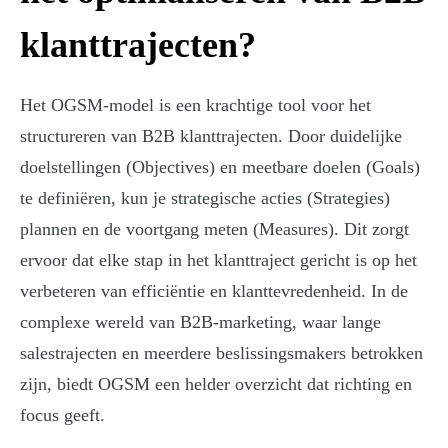
klanttrajecten?
Het OGSM-model is een krachtige tool voor het
structureren van B2B klanttrajecten. Door duidelijke
doelstellingen (Objectives) en meetbare doelen (Goals)
te definiëren, kun je strategische acties (Strategies)
plannen en de voortgang meten (Measures). Dit zorgt
ervoor dat elke stap in het klanttraject gericht is op het
verbeteren van efficiëntie en klanttevredenheid. In de
complexe wereld van B2B-marketing, waar lange
salestrajecten en meerdere beslissingsmakers betrokken
zijn, biedt OGSM een helder overzicht dat richting en
focus geeft.