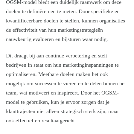
OGSM-model biedt een duidelijk raamwerk om deze
doelen te definiëren en te meten. Door specifieke en
kwantificeerbare doelen te stellen, kunnen organisaties
de effectiviteit van hun marketingstrategieën
nauwkeurig evalueren en bijsturen waar nodig.
Dit draagt bij aan continue verbetering en stelt
bedrijven in staat om hun marketinginspanningen te
optimaliseren. Meetbare doelen maken het ook
mogelijk om successen te vieren en te delen binnen het
team, wat motiveert en inspireert. Door het OGSM-
model te gebruiken, kun je ervoor zorgen dat je
klanttrajecten niet alleen strategisch sterk zijn, maar
ook effectief en resultaatgericht.