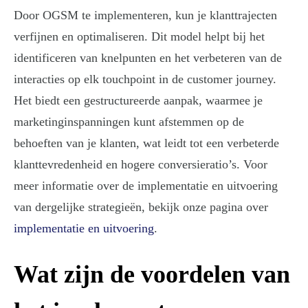
Door OGSM te implementeren, kun je klanttrajecten
verfijnen en optimaliseren. Dit model helpt bij het
identificeren van knelpunten en het verbeteren van de
interacties op elk touchpoint in de customer journey.
Het biedt een gestructureerde aanpak, waarmee je
marketinginspanningen kunt afstemmen op de
behoeften van je klanten, wat leidt tot een verbeterde
klanttevredenheid en hogere conversieratio’s. Voor
meer informatie over de implementatie en uitvoering
van dergelijke strategieën, bekijk onze pagina over
implementatie en uitvoering
.
Wat zijn de voordelen van