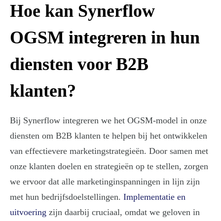
Hoe kan Synerflow
OGSM integreren in hun
diensten voor B2B
klanten?
Bij Synerflow integreren we het OGSM-model in onze
diensten om B2B klanten te helpen bij het ontwikkelen
van effectievere marketingstrategieën. Door samen met
onze klanten doelen en strategieën op te stellen, zorgen
we ervoor dat alle marketinginspanningen in lijn zijn
met hun bedrijfsdoelstellingen.
Implementatie en
uitvoering
zijn daarbij cruciaal, omdat we geloven in