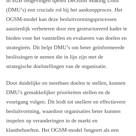
In B2B omgevingen spelen Decision Making Units
(DMU’s) een cruciale rol bij het aankoopproces. Het
OGSM-model kan deze besluitvormingsprocessen
aanzienlijk verbeteren door een gestructureerd kader te
bieden voor het vaststellen en evalueren van doelen en
strategieën. Dit helpt DMU’s om beter geïnformeerde
beslissingen te nemen die in lijn zijn met de
strategische doelstellingen van de organisatie.
Door duidelijke en meetbare doelen te stellen, kunnen
DMU’s gemakkelijker prioriteiten stellen en de
voortgang volgen. Dit leidt tot snellere en effectievere
besluitvorming, waardoor organisaties beter kunnen
inspelen op veranderingen in de markt en
klantbehoeften. Het OGSM-model fungeert als een