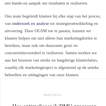
een hands-on aanpak om resultaten te realiseren.
Ons team begeleidt klanten bij elke stap van het proces,
van
onderzoek en analyse
tot strategieontwikkeling en
uitvoering. Door OGSM toe te passen, kunnen we
klanten helpen om niet alleen hun marketingdoelen te
bereiken, maar ook om duurzame groei en
concurrentievoordeel te realiseren. Samen werken we
aan het bouwen van sterke en langdurige klantrelaties,
waarbij elk marketingtraject is afgestemd op de unieke
behoeften en uitdagingen van onze klanten.
Post navigation
PREVIOUS: