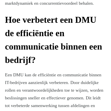
marktdynamiek en concurrentievoordeel behalen.
Hoe verbetert een DMU
de efficiëntie en
communicatie binnen een
bedrijf?
Een DMU kan de efficiëntie en communicatie binnen
IT-bedrijven aanzienlijk verbeteren. Door duidelijke
rollen en verantwoordelijkheden toe te wijzen, worden
beslissingen sneller en effectiever genomen. Dit leidt
tot verbeterde samenwerking tussen afdelingen en