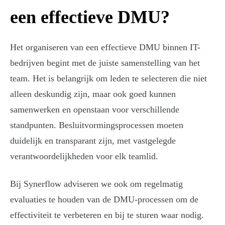
een effectieve DMU?
Het organiseren van een effectieve DMU binnen IT-
bedrijven begint met de juiste samenstelling van het
team. Het is belangrijk om leden te selecteren die niet
alleen deskundig zijn, maar ook goed kunnen
samenwerken en openstaan voor verschillende
standpunten. Besluitvormingsprocessen moeten
duidelijk en transparant zijn, met vastgelegde
verantwoordelijkheden voor elk teamlid.
Bij Synerflow adviseren we ook om regelmatig
evaluaties te houden van de DMU-processen om de
effectiviteit te verbeteren en bij te sturen waar nodig.