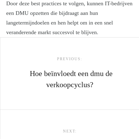
Door deze best practices te volgen, kunnen IT-bedrijven
een DMU opzetten die bijdraagt aan hun
langetermijndoelen en hen helpt om in een snel
veranderende markt succesvol te blijven.
Post navigation
PREVIOUS:
Hoe beïnvloedt een dmu de
verkoopcyclus?
NEXT: