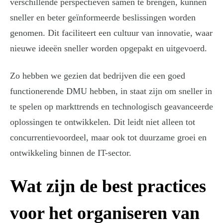
verschillende perspectieven samen te brengen, kunnen
sneller en beter geïnformeerde beslissingen worden
genomen. Dit faciliteert een cultuur van innovatie, waar
nieuwe ideeën sneller worden opgepakt en uitgevoerd.
Zo hebben we gezien dat bedrijven die een goed
functionerende DMU hebben, in staat zijn om sneller in
te spelen op markttrends en technologisch geavanceerde
oplossingen te ontwikkelen. Dit leidt niet alleen tot
concurrentievoordeel, maar ook tot duurzame groei en
ontwikkeling binnen de IT-sector.
Wat zijn de best practices
voor het organiseren van