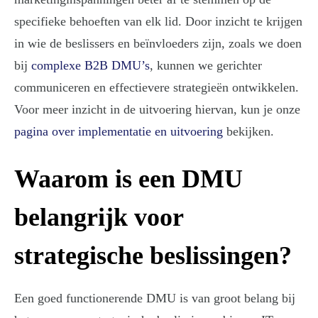
specifieke behoeften van elk lid. Door inzicht te krijgen
in wie de beslissers en beïnvloeders zijn, zoals we doen
bij
complexe B2B DMU’s
, kunnen we gerichter
communiceren en effectievere strategieën ontwikkelen.
Voor meer inzicht in de uitvoering hiervan, kun je onze
pagina over implementatie en uitvoering
bekijken.
Waarom is een DMU
belangrijk voor
strategische beslissingen?
Een goed functionerende DMU is van groot belang bij