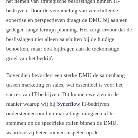
het nemen van strategische beslissingen binnen IT-
bedrijven. Door de verzameling van verschillende
expertise en perspectieven draagt de DMU bij aan een
gedegen lange termijn planning. Het zorgt ervoor dat de
beslissingen niet alleen aansluiten bij de huidige
behoeften, maar ook bijdragen aan de toekomstige
groei van het bedrijf.
Bovendien bevordert een sterke DMU de samenhang
tussen marketing en sales, wat essentieel is voor het
succes van IT-bedrijven. Dit kunnen we zien in de
manier waarop wij bij
Synerflow
IT-bedrijven
ondersteunen om hun marketingstrategieën af te
stemmen op de specifieke rollen binnen de DMU,
waardoor zij beter kunnen inspelen op de