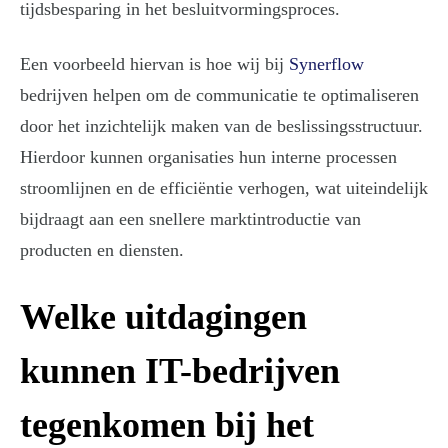
tijdsbesparing in het besluitvormingsproces.
Een voorbeeld hiervan is hoe wij bij
Synerflow
bedrijven helpen om de communicatie te optimaliseren
door het inzichtelijk maken van de beslissingsstructuur.
Hierdoor kunnen organisaties hun interne processen
stroomlijnen en de efficiëntie verhogen, wat uiteindelijk
bijdraagt aan een snellere marktintroductie van
producten en diensten.
Welke uitdagingen
kunnen IT-bedrijven
tegenkomen bij het