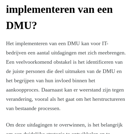
implementeren van een
DMU?
Het implementeren van een DMU kan voor IT-
bedrijven een aantal uitdagingen met zich meebrengen.
Een veelvoorkomend obstakel is het identificeren van
de juiste personen die deel uitmaken van de DMU en
het begrijpen van hun invloed binnen het
aankoopproces. Daarnaast kan er weerstand zijn tegen
verandering, vooral als het gaat om het herstructureren
van bestaande processen.
Om deze uitdagingen te overwinnen, is het belangrijk