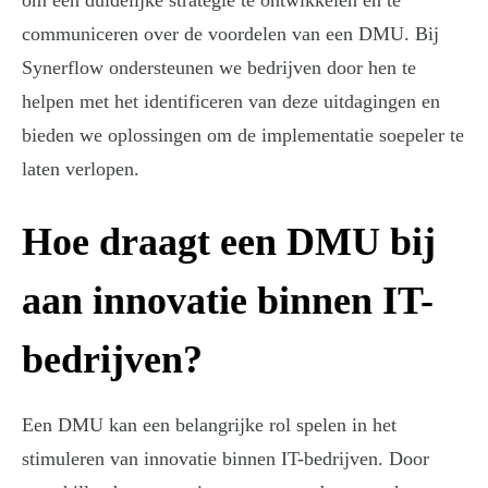
om een duidelijke strategie te ontwikkelen en te
communiceren over de voordelen van een DMU. Bij
Synerflow ondersteunen we bedrijven door hen te
helpen met het identificeren van deze uitdagingen en
bieden we oplossingen om de implementatie soepeler te
laten verlopen.
Hoe draagt een DMU bij
aan innovatie binnen IT-
bedrijven?
Een DMU kan een belangrijke rol spelen in het
stimuleren van innovatie binnen IT-bedrijven. Door