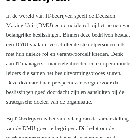
In de wereld van IT-bedrijven speelt de Decision
Making Unit (DMU) een cruciale rol bij het nemen van
belangrijke beslissingen. Binnen deze bedrijven bestaat
een DMU vaak uit verschillende sleutelpersonen, elk
met hun unieke rol en verantwoordelijkheden. Denk
aan IT-managers, financiële directeuren en operationele
leiders die samen het besluitvormingsproces sturen.
Deze diversiteit aan perspectieven zorgt ervoor dat
beslissingen goed doordacht zijn en aansluiten bij de
strategische doelen van de organisatie.
Bij IT-bedrijven is het van belang om de samenstelling
van de DMU goed te begrijpen. Dit helpt om de
marketinginspanningen beter af te stemmen op de